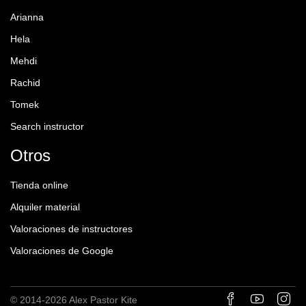
Arianna
Hela
Mehdi
Rachid
Tomek
Search instructor
Otros
Tienda online
Alquiler material
Valoraciones de instructores
Valoraciones de Google
© 2014-2026 Alex Pastor Kite