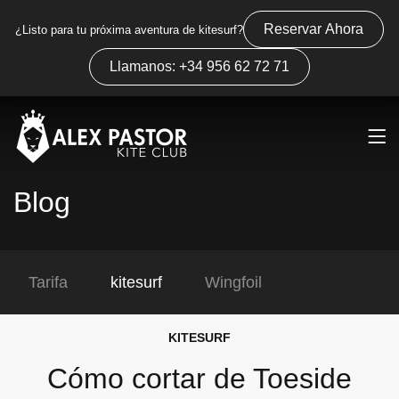
Reservar Ahora
¿Listo para tu próxima aventura de kitesurf?
Llamanos: +34 956 62 72 71
Blog
Tarifa
kitesurf
Wingfoil
KITESURF
Cómo cortar de Toeside