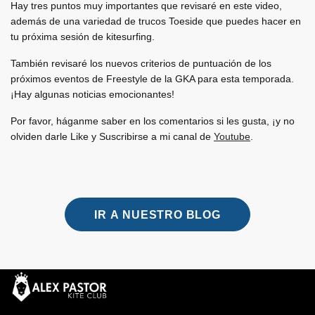
Hay tres puntos muy importantes que revisaré en este video,
además de una variedad de trucos Toeside que puedes hacer en
tu próxima sesión de kitesurfing.
También revisaré los nuevos criterios de puntuación de los
próximos eventos de Freestyle de la GKA para esta temporada.
¡Hay algunas noticias emocionantes!
Por favor, háganme saber en los comentarios si les gusta, ¡y no
olviden darle Like y Suscribirse a mi canal de
Youtube
.
IR A NUESTRO BLOG