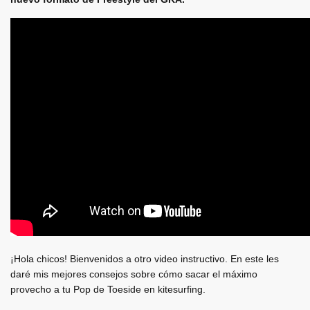
¡Hola chicos! Bienvenidos a otro video instructivo. En este les
daré mis mejores consejos sobre cómo sacar el máximo
provecho a tu Pop de Toeside en kitesurfing.